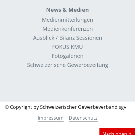
News & Medien
Medienmitteilungen
Medienkonferenzen
Ausblick / Bilanz Sessionen
FOKUS KMU
Fotogalerien
Schweizerische Gewerbezeitung
© Copyright by Schweizerischer Gewerbeverband sgv
Impressum
|
Datenschutz
Nach oben