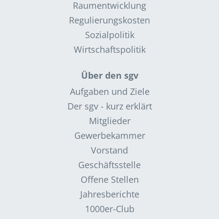
Raumentwicklung
Regulierungskosten
Sozialpolitik
Wirtschaftspolitik
Über den sgv
Aufgaben und Ziele
Der sgv - kurz erklärt
Mitglieder
Gewerbekammer
Vorstand
Geschäftsstelle
Offene Stellen
Jahresberichte
1000er-Club